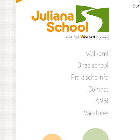
Sor
Welkom!
Onze school
Praktische info
Contact
ANBI
Vacatures