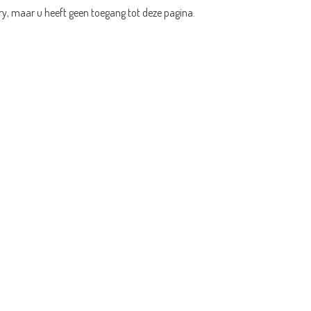
ry, maar u heeft geen toegang tot deze pagina.