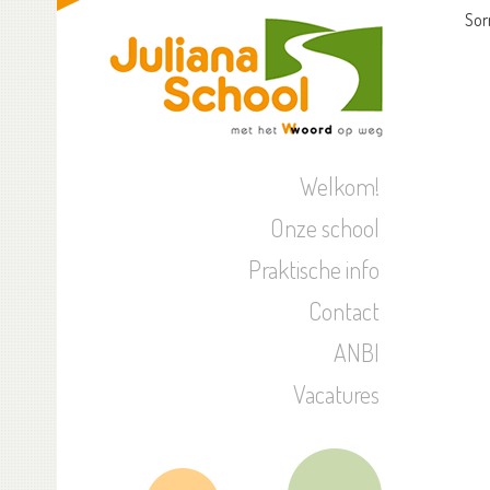
Sor
Welkom!
Onze school
Praktische info
Contact
ANBI
Vacatures