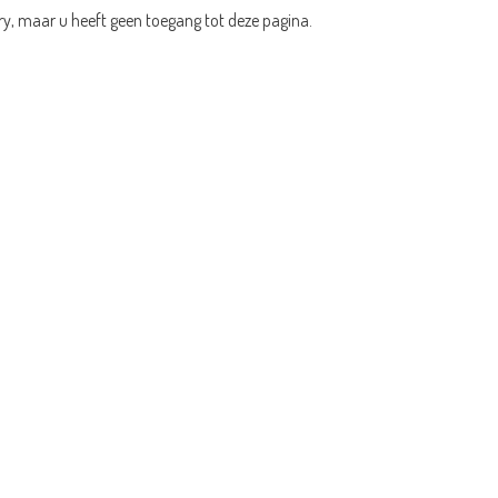
ry, maar u heeft geen toegang tot deze pagina.