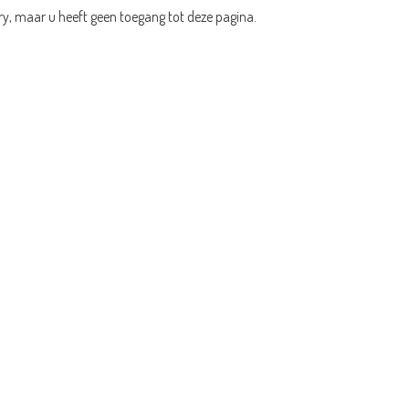
ry, maar u heeft geen toegang tot deze pagina.