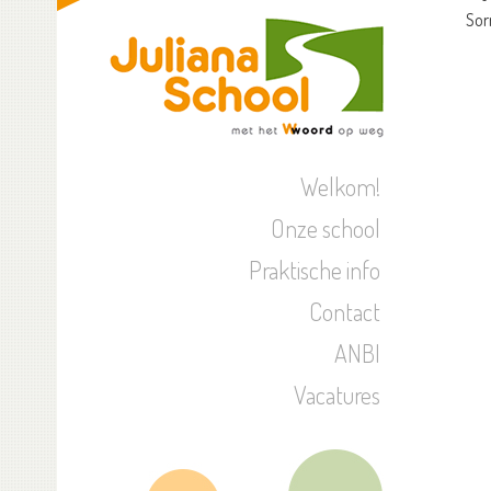
Sor
Welkom!
Onze school
Praktische info
Contact
ANBI
Vacatures