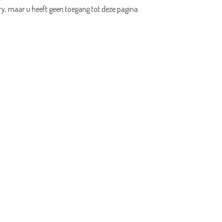
ry, maar u heeft geen toegang tot deze pagina.