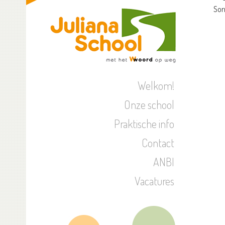
Sor
Welkom!
Onze school
Praktische info
Contact
ANBI
Vacatures