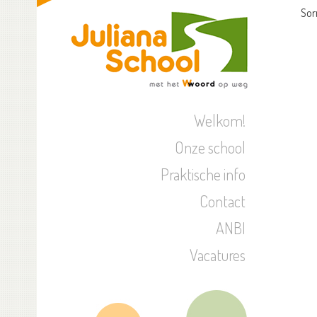
Sor
Welkom!
Onze school
Praktische info
Contact
ANBI
Vacatures