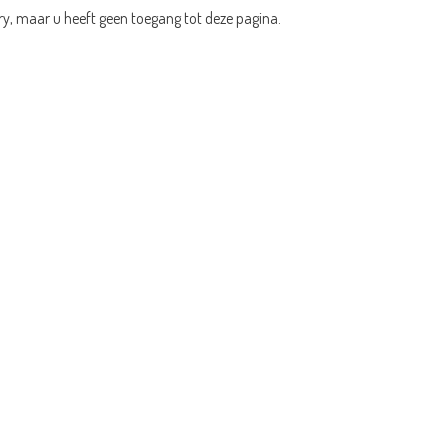
ry, maar u heeft geen toegang tot deze pagina.