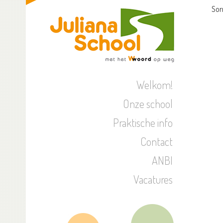
Sor
Welkom!
Onze school
Praktische info
Contact
ANBI
Vacatures