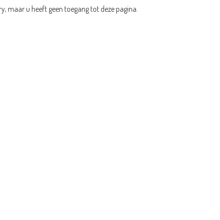
ry, maar u heeft geen toegang tot deze pagina.