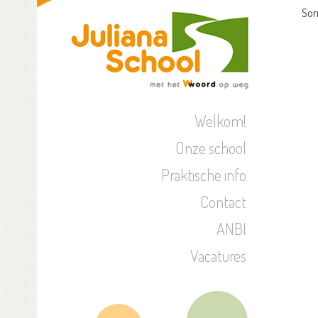
Sor
Welkom!
Onze school
Praktische info
Contact
ANBI
Vacatures