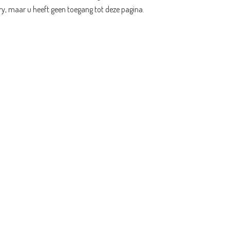
ry, maar u heeft geen toegang tot deze pagina.