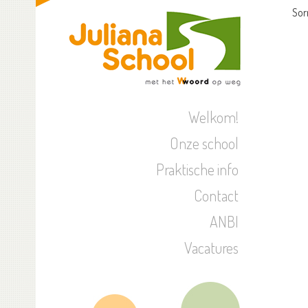
Sor
Welkom!
Onze school
Praktische info
Contact
ANBI
Vacatures