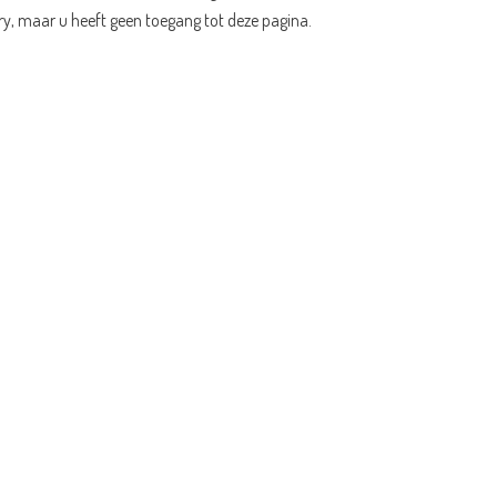
ry, maar u heeft geen toegang tot deze pagina.