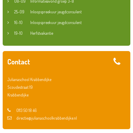
08-09
Informatieavond groep 3-8
25-09
Inloopspreekuur jeugdconsulent
16-10
Inloopspreekuur jeugdconsulent
19-10
Herfstvakantie
Contact
Julianaschool Krabbendijke
Scoudestraat 19
Krabbendijke
0113 50 18 46
directie@julianaschoolkrabbendijke.nl