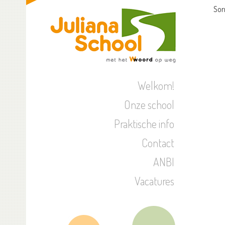
Sor
Welkom!
Onze school
Praktische info
Contact
ANBI
Vacatures