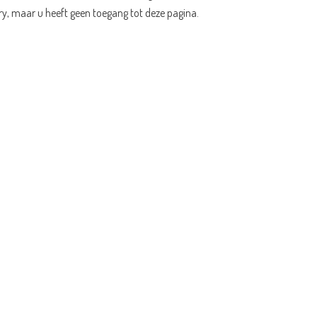
ry, maar u heeft geen toegang tot deze pagina.