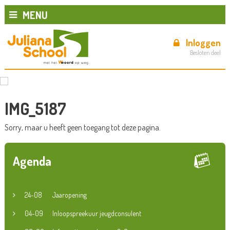
MENU
Inloggen
Besloten deel
IMG_5187
Sorry, maar u heeft geen toegang tot deze pagina.
Agenda
24-08
Jaaropening
04-09
Inloopspreekuur jeugdconsulent