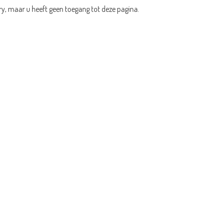
ry, maar u heeft geen toegang tot deze pagina.