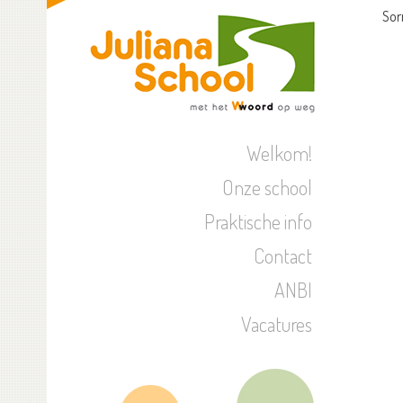
Sor
Welkom!
Onze school
Praktische info
Contact
ANBI
Vacatures