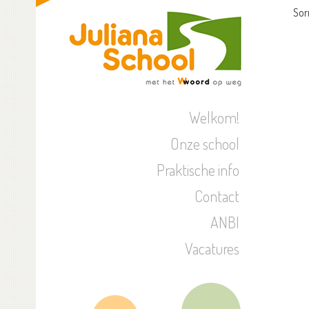
Sor
Welkom!
Onze school
Praktische info
Contact
ANBI
Vacatures