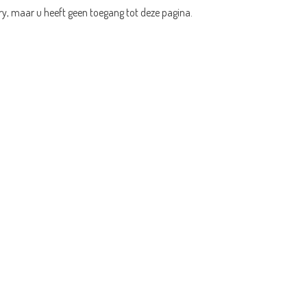
ry, maar u heeft geen toegang tot deze pagina.