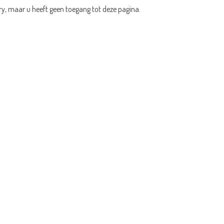
ry, maar u heeft geen toegang tot deze pagina.