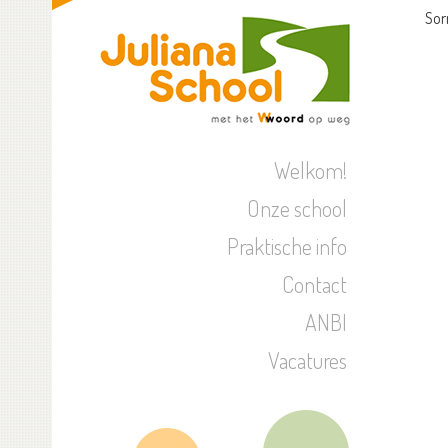
Sor
Welkom!
Onze school
Praktische info
Contact
ANBI
Vacatures