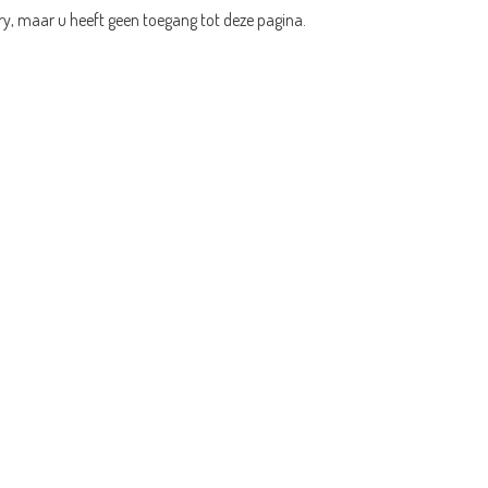
ry, maar u heeft geen toegang tot deze pagina.