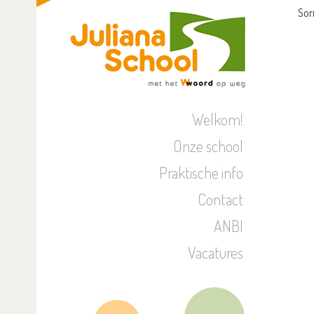
Sor
Welkom!
Onze school
Praktische info
Contact
ANBI
Vacatures