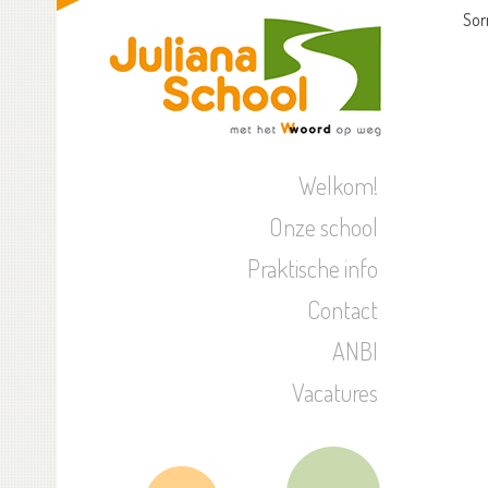
Sor
Welkom!
Onze school
Praktische info
Contact
ANBI
Vacatures