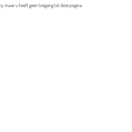
ry, maar u heeft geen toegang tot deze pagina.