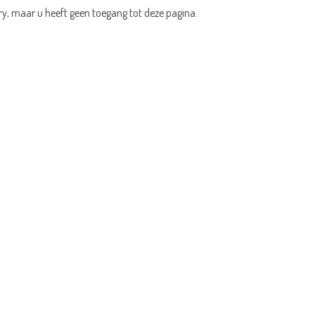
ry, maar u heeft geen toegang tot deze pagina.