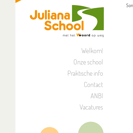
Sor
Welkom!
Onze school
Praktische info
Contact
ANBI
Vacatures