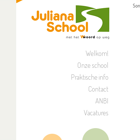
Sor
Welkom!
Onze school
Praktische info
Contact
ANBI
Vacatures