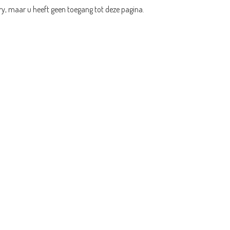
ry, maar u heeft geen toegang tot deze pagina.