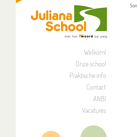
Sor
Welkom!
Onze school
Praktische info
Contact
ANBI
Vacatures