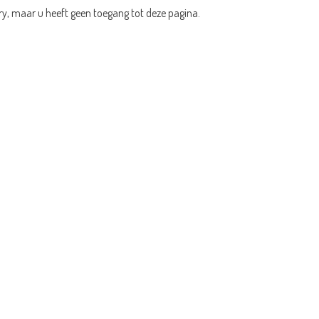
ry, maar u heeft geen toegang tot deze pagina.