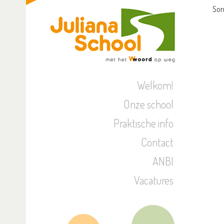
Sor
Welkom!
Onze school
Praktische info
Contact
ANBI
Vacatures