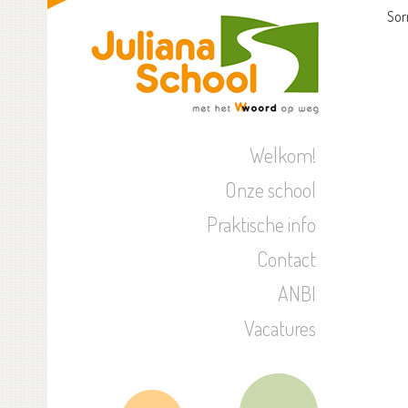
Sor
Welkom!
Onze school
Praktische info
Contact
ANBI
Vacatures