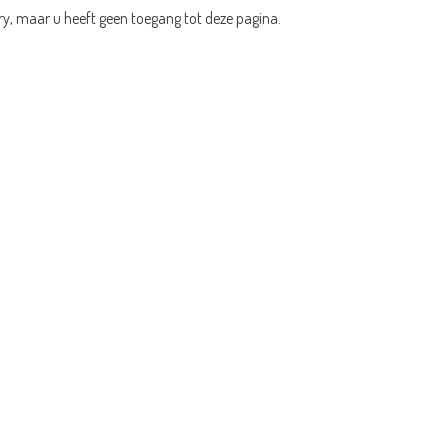
ry, maar u heeft geen toegang tot deze pagina.