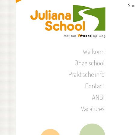
Sor
Welkom!
Onze school
Praktische info
Contact
ANBI
Vacatures