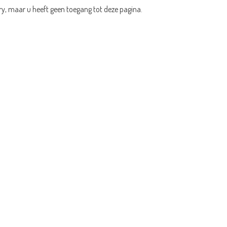
ry, maar u heeft geen toegang tot deze pagina.