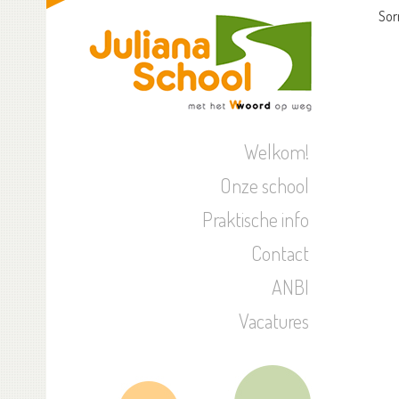
Sor
Welkom!
Onze school
Praktische info
Contact
ANBI
Vacatures