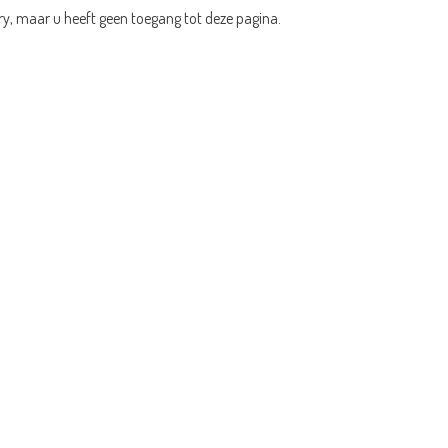
ry, maar u heeft geen toegang tot deze pagina.