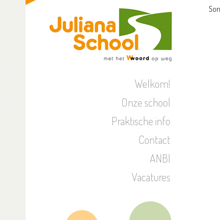
Sor
Welkom!
Onze school
Praktische info
Contact
ANBI
Vacatures