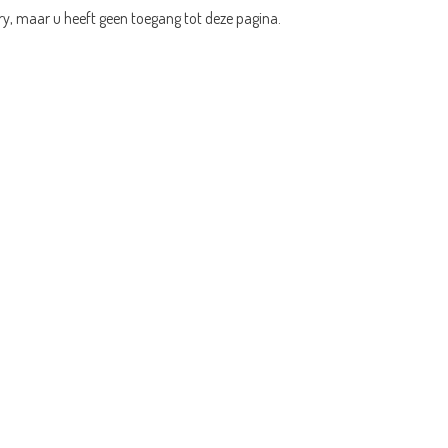
ry, maar u heeft geen toegang tot deze pagina.