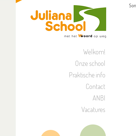
Sor
Welkom!
Onze school
Praktische info
Contact
ANBI
Vacatures