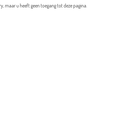
ry, maar u heeft geen toegang tot deze pagina.