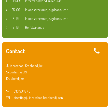
08-09
Informatieavond groep 3-8
25-09
Inloopspreekuur jeugdconsulent
16-10
Inloopspreekuur jeugdconsulent
19-10
Herfstvakantie
Contact
Julianaschool Krabbendijke
Scoudestraat 19
Krabbendijke
0113 50 18 46
directie@julianaschoolkrabbendijke.nl