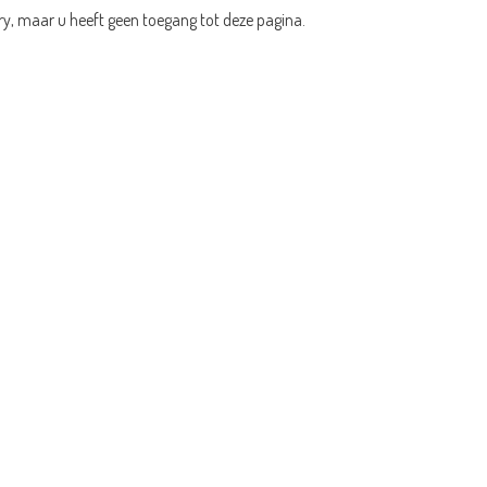
ry, maar u heeft geen toegang tot deze pagina.