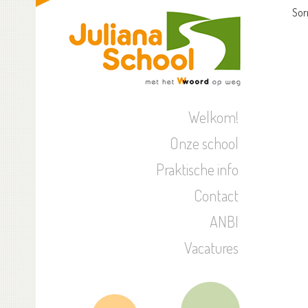
Sor
Welkom!
Onze school
Praktische info
Contact
ANBI
Vacatures