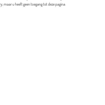
ry, maar u heeft geen toegang tot deze pagina.