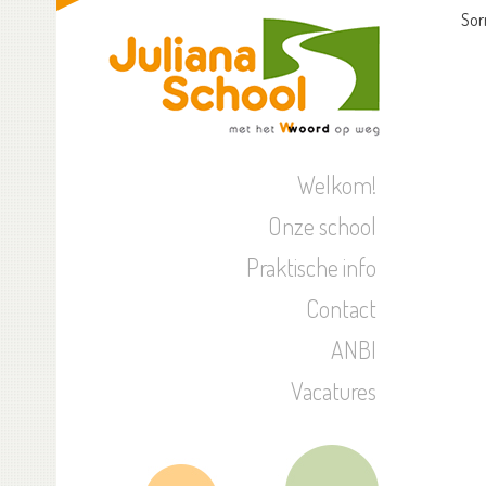
Sor
Welkom!
Onze school
Praktische info
Contact
ANBI
Vacatures