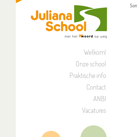
Sor
Welkom!
Onze school
Praktische info
Contact
ANBI
Vacatures