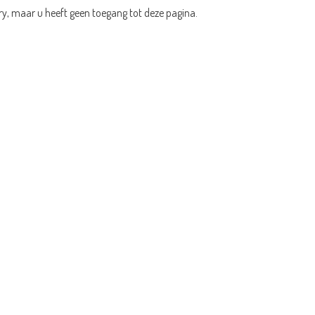
ry, maar u heeft geen toegang tot deze pagina.