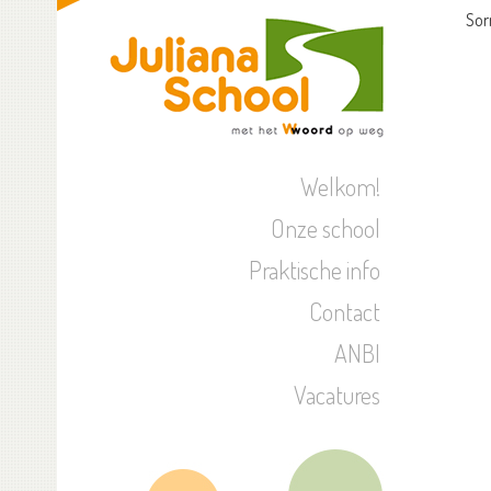
Sor
Welkom!
Onze school
Praktische info
Contact
ANBI
Vacatures