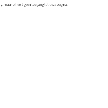
ry, maar u heeft geen toegang tot deze pagina.