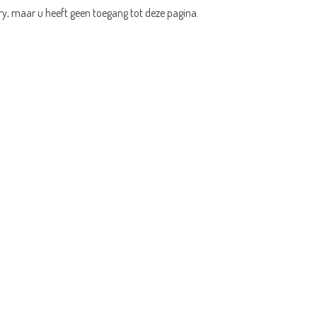
ry, maar u heeft geen toegang tot deze pagina.