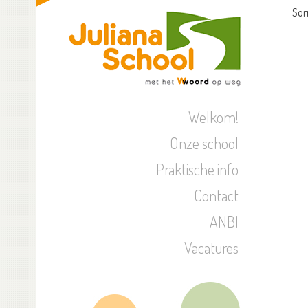
Sor
Welkom!
Onze school
Praktische info
Contact
ANBI
Vacatures