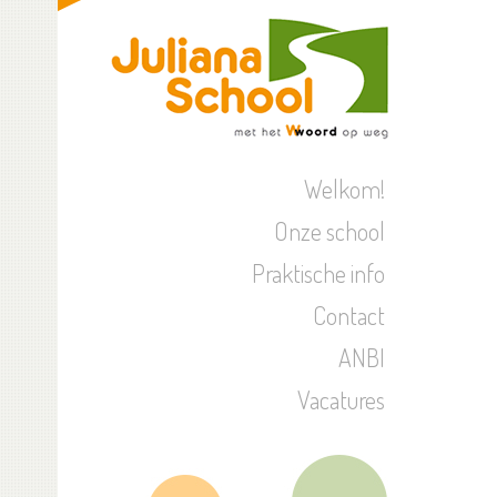
Welkom!
Onze school
Praktische info
Contact
ANBI
Vacatures