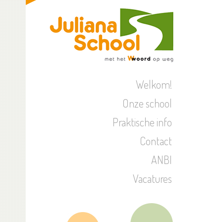
Welkom!
Onze school
Praktische info
Contact
ANBI
Vacatures