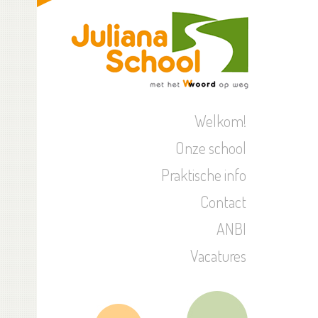
Welkom!
Onze school
Praktische info
Contact
ANBI
Vacatures