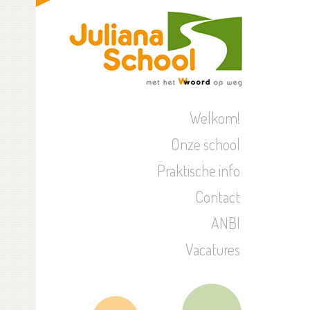
Welkom!
Onze school
Praktische info
Contact
ANBI
Vacatures