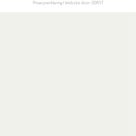
Privacyverklaring
| Website door:
DORST